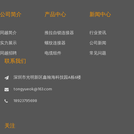
公司简介
产品中心
新闻中心
同越简介
推拉自锁连接器
行业资讯
实力展示
螺纹连接器
公司新闻
同越招聘
电缆组件
常见问题
联系我们
深圳市光明新区鑫翰海科技园A栋6楼
tongyueok@163.com
18923795698
关注