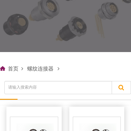
首页
螺纹连接器