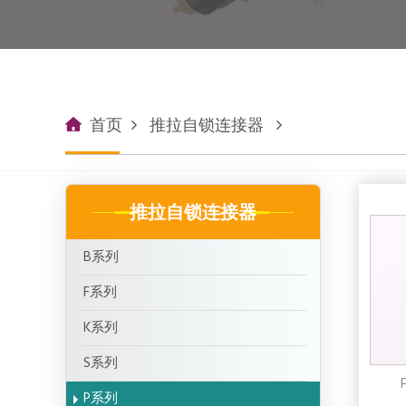
首页
推拉自锁连接器
推拉自锁连接器
B系列
F系列
K系列
S系列
P系列