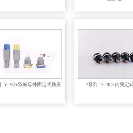
 TY-PKG 双螺母外固定式插座
P系列 TY-PKG 内固