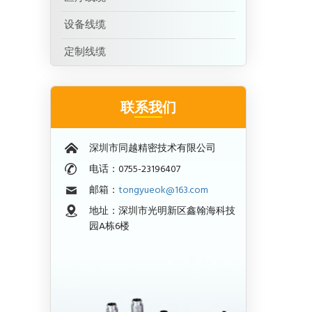
设备线缆
定制线缆
联系我们
深圳市同越精密技术有限公司
电话：0755-23196407
邮箱：
tongyueok@163.com
地址：深圳市光明新区鑫翰海科技
园A栋6楼