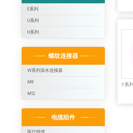
E系列
U系列
H系列
螺纹连接器
W系列深水连接器
M8
P系列
M12
电缆组件
医疗线缆