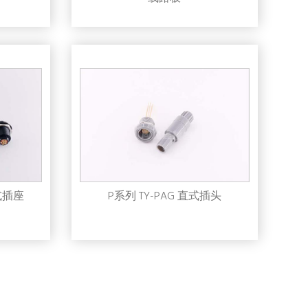
定式插座
P系列 TY-PAG 直式插头