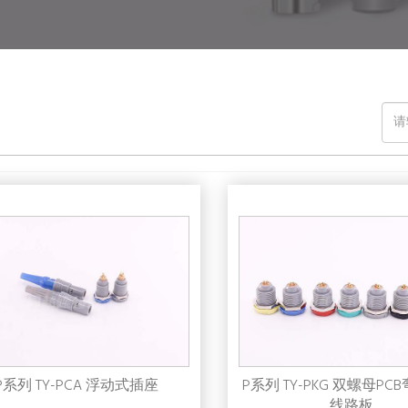
P系列 TY-PCA 浮动式插座
P系列 TY-PKG 双螺母P
线路板