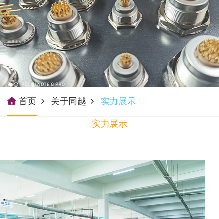
首页
关于同越
实力展示
实力展示