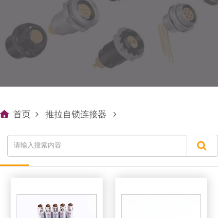
首页
推拉自锁连接器