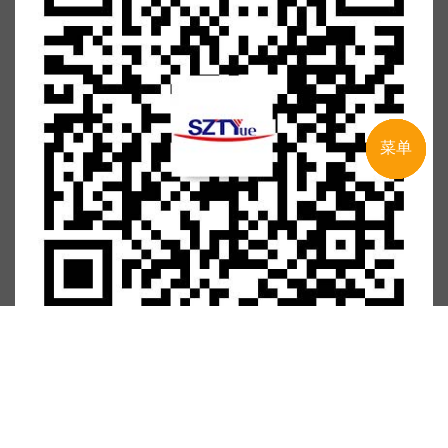
Copyright © 2023 深圳市同越精密技术有限公司 All Rights Reserved.