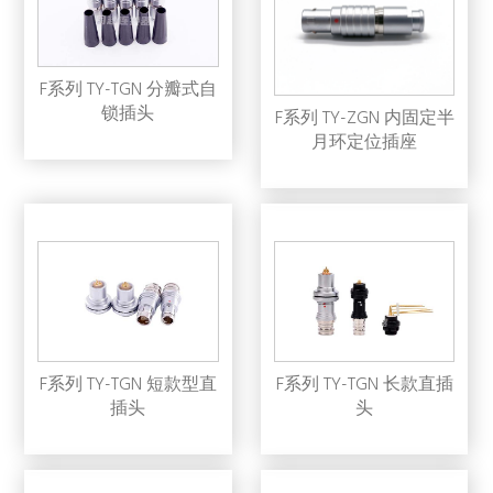
F系列 TY-TGN 分瓣式自
锁插头
F系列 TY-ZGN 内固定半
月环定位插座
F系列 TY-TGN 短款型直
F系列 TY-TGN 长款直插
插头
头